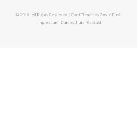
© 2026 - All Rights Reserved | Bard Theme by Royal-Flush
Impressum
Datenschutz
Kontakt