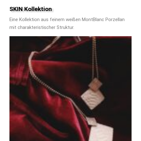
SKIN Kollektion
Eine Kollektion aus feinem weißen MontBlanc Porzellan
mit charakteristischer Struktur.