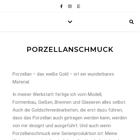
PORZELLANSCHMUCK
Porzellan – das weiße Gold – ist ein wunderbares
Material.
In meiner Werkstatt fertige ich vom Modell,
Formenbau, Gießen, Brennen und Glasieren alles selbst.
Auch die Goldschmiedearbeiten, die erst dazu führen,
dass das Porzellan auch getragen werden kann, werden
von mir designt und ausgeführt. Und auch wenn
Porzellanschmuck eine Serienproduktion ist: Meine