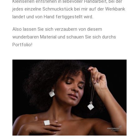
Kleinserien entstehen in liebevoller Handarbeit, bei der
jedes einzelne Schmuckstück bei mir auf der Werkbank
landet und von Hand fertiggestellt wird.
Also lassen Sie sich verzaubern von diesem
wunderbaren Material und schauen Sie sich durchs
Portfolio!