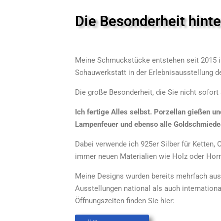
Die Besonderheit hint
Meine Schmuckstücke entstehen seit 2015 in
Schauwerkstatt in der Erlebnisausstellung d
Die große Besonderheit, die Sie nicht sofort
Ich fertige Alles selbst. Porzellan gießen
Lampenfeuer und ebenso alle Goldschmiede
Dabei verwende ich 925er Silber für Ketten, 
immer neuen Materialien wie Holz oder Horn
Meine Designs wurden bereits mehrfach aus
Ausstellungen national als auch internation
Öffnungszeiten finden Sie hier: