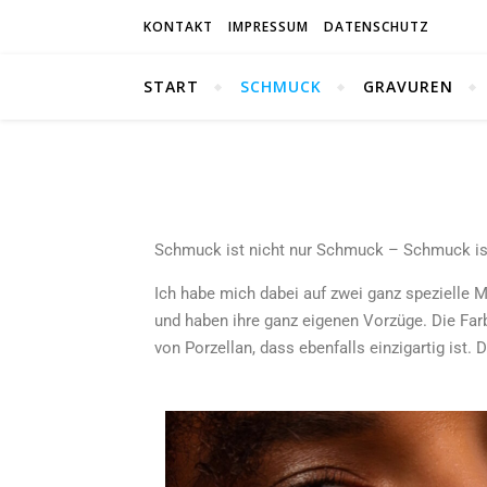
KONTAKT
IMPRESSUM
DATENSCHUTZ
START
SCHMUCK
GRAVUREN
Schmuck ist nicht nur Schmuck – Schmuck is
Ich habe mich dabei auf zwei ganz spezielle M
und haben ihre ganz eigenen Vorzüge. Die Far
von Porzellan, dass ebenfalls einzigartig ist. 