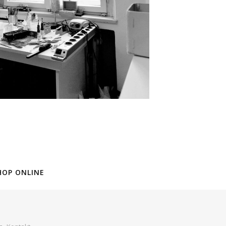
HOP ONLINE